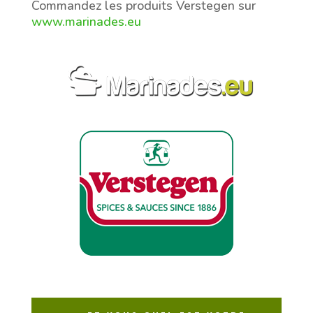
Commandez les produits Verstegen sur
www.marinades.eu