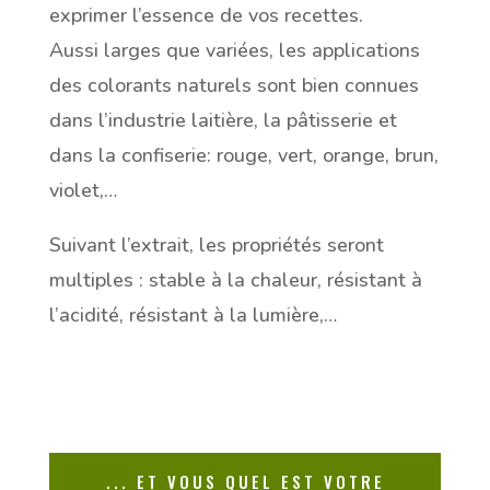
exprimer l’essence de vos recettes.
Aussi larges que variées,
les applications
des colorants naturels
sont bien connues
dans l’industrie laitière, la pâtisserie et
dans la confiserie:
rouge, vert, orange, brun,
violet,…
Suivant l’extrait, les propriétés seront
multiples :
stable à la chaleur, résistant à
l’acidité, résistant à la lumière,…
... ET VOUS QUEL EST VOTRE