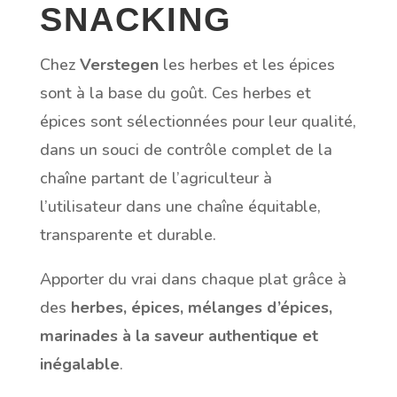
SNACKING
Chez
Verstegen
les herbes et les épices
sont à la base du goût. Ces herbes et
épices sont sélectionnées pour leur qualité,
dans un souci de contrôle complet de la
chaîne partant de l’agriculteur à
l’utilisateur dans une chaîne équitable,
transparente et durable.
Apporter du vrai dans chaque plat grâce à
des
herbes, épices, mélanges d’épices,
marinades à la saveur authentique et
inégalable
.