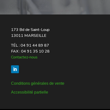
173 Bd de Saint-Loup
13011 MARSEILLE
TÉL :
04 91 44 89 87
FAX : 04 91 35 10 28
Contactez-nous
Conditions générales de vente
Accessibilité partielle