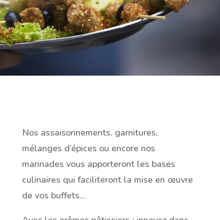
Nos assaisonnements, garnitures,
mélanges d’épices ou encore nos
marinades vous apporteront les bases
culinaires qui faciliteront la mise en œuvre
de vos buffets…
Avec les arômes pâtissiers : innovez dans