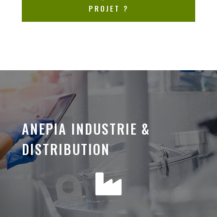
PROJET ?
ANEPIA INDUSTRIE &
DISTRIBUTION
