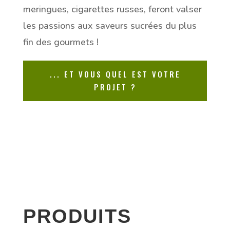
meringues, cigarettes russes, feront valser
les passions aux saveurs sucrées du plus
fin des gourmets !
... ET VOUS QUEL EST VOTRE
PROJET ?
PRODUITS