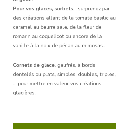
Pour vos glaces, sorbets
… surprenez par
des créations allant de la tomate basilic au
caramel au beurre salé, de la fleur de
romarin au coquelicot ou encore de la
vanille à la noix de pécan au mimosas…
Cornets de glace
, gaufrés, à bords
dentelés ou plats, simples, doubles, triples,
… pour mettre en valeur vos créations
glacières.