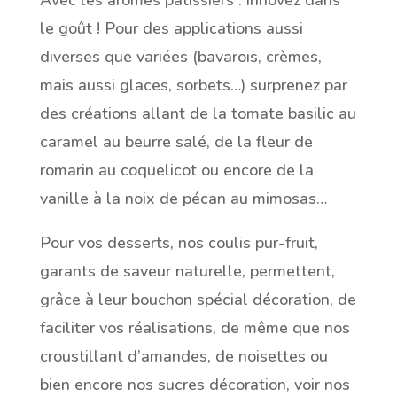
le goût ! Pour des applications aussi
diverses que variées (bavarois, crèmes,
mais aussi glaces, sorbets…) surprenez par
des créations allant de la tomate basilic au
caramel au beurre salé, de la fleur de
romarin au coquelicot ou encore de la
vanille à la noix de pécan au mimosas…
Pour vos desserts, nos coulis pur-fruit,
garants de saveur naturelle, permettent,
grâce à leur bouchon spécial décoration, de
faciliter vos réalisations, de même que nos
croustillant d’amandes, de noisettes ou
bien encore nos sucres décoration, voir nos